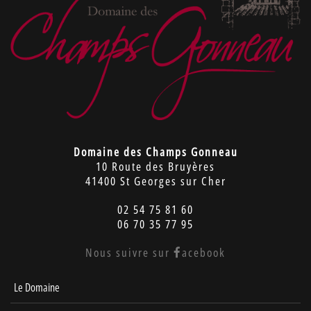
Domaine des Champs Gonneau
10 Route des Bruyères
41400 St Georges sur Cher
02 54 75 81 60
06 70 35 77 95
Nous suivre sur
acebook
Le Domaine