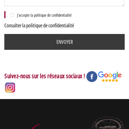
J’accepte la politique de confidentialité
Consulter la politique de confidentialité
Suivez-nous sur les réseaux sociaux !