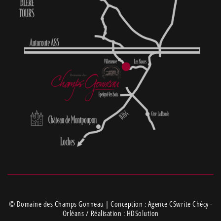
© Domaine des Champs Gonneau | Conception :
Agence CSwrite Chécy -
Orléans
/ Réalisation :
HDSolution