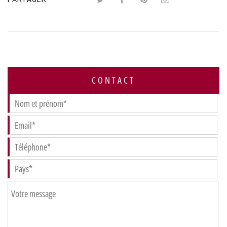
CONTACT