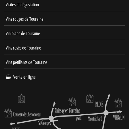
Visites et dégustation
Vins rouges de Touraine
Vin blanc de Touraine
Vins rosés de Touraine
Vins pétillants de Touraine
Vente en ligne