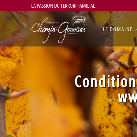
LA PASSION DU TERROIR FAMILIAL
LE DOMAINE
Condition
ww