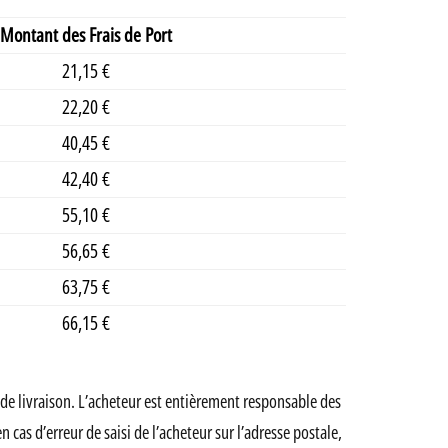
Montant des Frais de Port
21,15 €
22,20 €
40,45 €
42,40 €
55,10 €
56,65 €
63,75 €
66,15 €
 de livraison. L’acheteur est entièrement responsable des
as d’erreur de saisi de l’acheteur sur l’adresse postale,