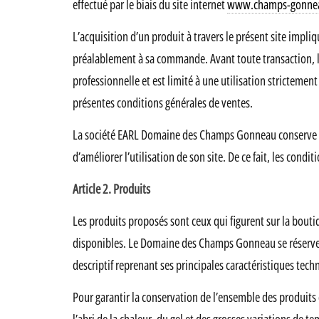
effectué par le biais du site internet
www.champs-gonne
L’acquisition d’un produit à travers le présent site impl
préalablement à sa commande. Avant toute transaction, l’a
professionnelle et est limité à une utilisation strictement
présentes conditions générales de ventes.
La société EARL Domaine des Champs Gonneau conserve la 
d’améliorer l’utilisation de son site. De ce fait, les cond
Article 2. Produits
Les produits proposés sont ceux qui figurent sur la bo
disponibles. Le Domaine des Champs Gonneau se réserve le
descriptif reprenant ses principales caractéristiques tec
Pour garantir la conservation de l’ensemble des produits 