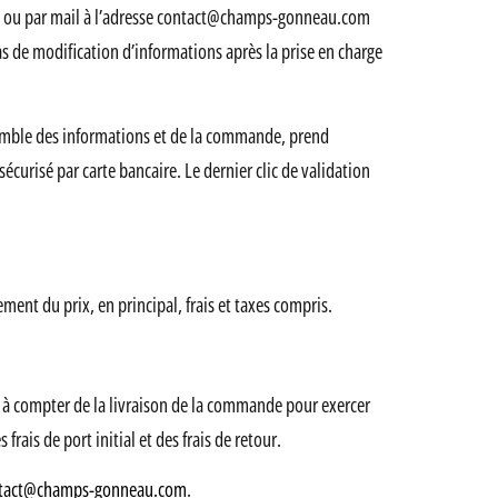
ou par mail à l’adresse contact@champs-gonneau.com
cas de modification d’informations après la prise en charge
ensemble des informations et de la commande, prend
curisé par carte bancaire. Le dernier clic de validation
nt du prix, en principal, frais et taxes compris.
s à compter de la livraison de la commande pour exercer
rais de port initial et des frais de retour.
tact@champs-gonneau.com
.