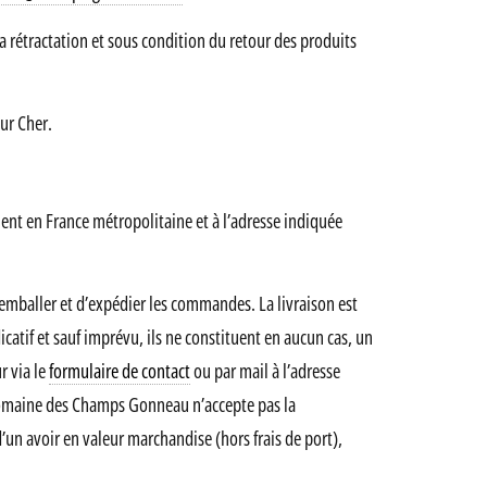
rétractation et sous condition du retour des produits
ur Cher.
ent en France métropolitaine et à l’adresse indiquée
baller et d’expédier les commandes. La livraison est
icatif et sauf imprévu, ils ne constituent en aucun cas, un
 via le
formulaire de contact
ou par mail à l’adresse
e Domaine des Champs Gonneau n’accepte pas la
un avoir en valeur marchandise (hors frais de port),