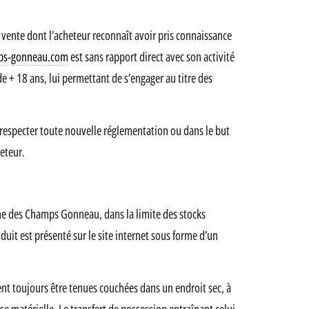
e vente dont l’acheteur reconnaît avoir pris connaissance
s-gonneau.com
est sans rapport direct avec son activité
 de + 18 ans, lui permettant de s’engager au titre des
respecter toute nouvelle réglementation ou dans le but
heteur.
ne des Champs Gonneau, dans la limite des stocks
it est présenté sur le site internet sous forme d’un
ent toujours être tenues couchées dans un endroit sec, à