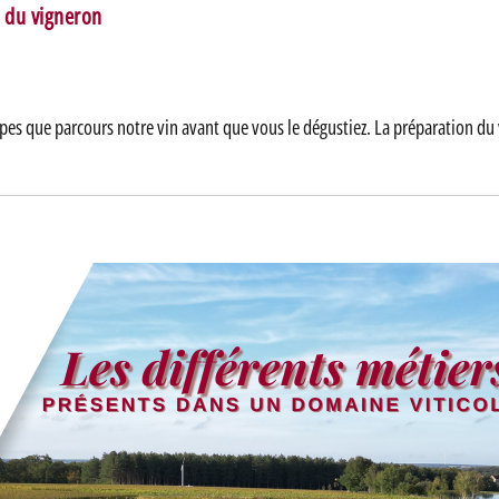
l du vigneron
tapes que parcours notre vin avant que vous le dégustiez. La préparation du