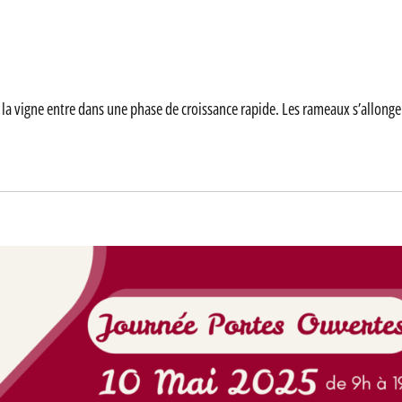
, la vigne entre dans une phase de croissance rapide. Les rameaux s’allonge