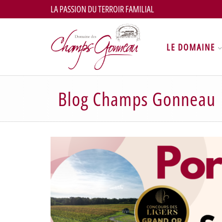
LA PASSION DU TERROIR FAMILIAL
LE DOMAINE
Blog Champs Gonneau