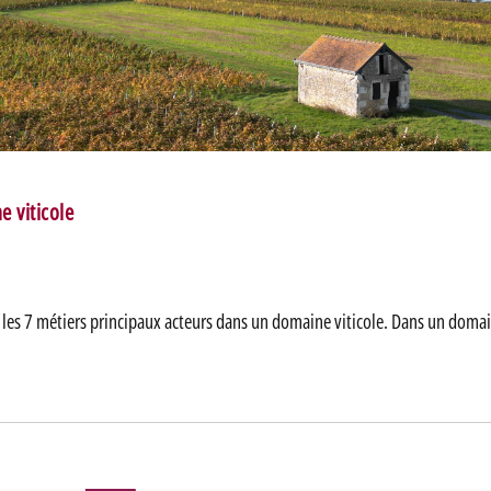
e viticole
ci les 7 métiers principaux acteurs dans un domaine viticole. Dans un doma