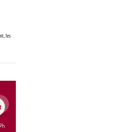
nt, les