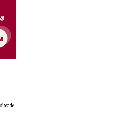
fitez de