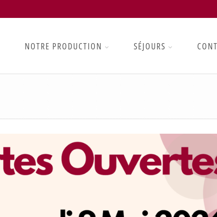
NOTRE PRODUCTION
SÉJOURS
CON