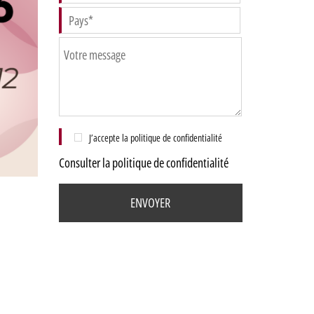
J’accepte la politique de confidentialité
Consulter la politique de confidentialité