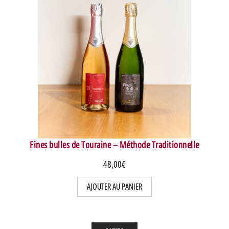
Fines bulles de Touraine – Méthode Traditionnelle
48,00
€
AJOUTER AU PANIER