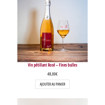
Vin pétillant Rosé – Fines bulles
48,00
€
AJOUTER AU PANIER