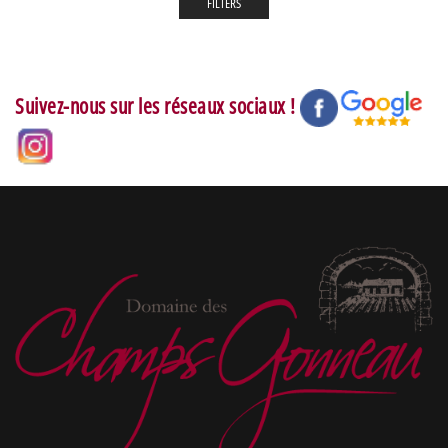
FILTERS
Suivez-nous sur les réseaux sociaux !