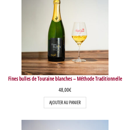
Fines bulles de Touraine blanches – Méthode Traditionnelle
48,00
€
AJOUTER AU PANIER