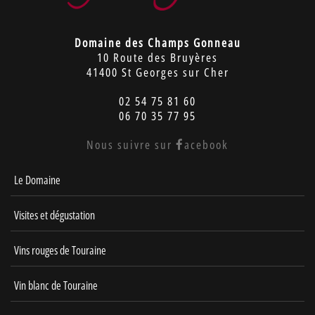
Domaine des Champs Gonneau
10 Route des Bruyères
41400 St Georges sur Cher
02 54 75 81 60
06 70 35 77 95
Nous suivre sur
acebook
Le Domaine
Visites et dégustation
Vins rouges de Touraine
Vin blanc de Touraine