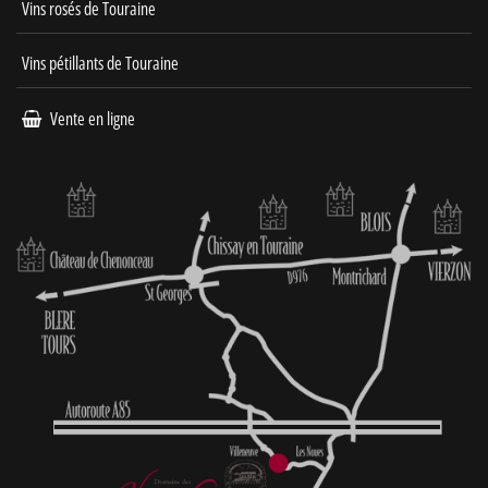
Vins rosés de Touraine
Vins pétillants de Touraine
Vente en ligne