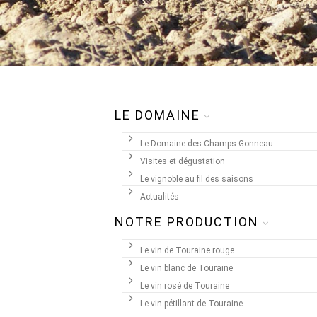
LE DOMAINE
Le Domaine des Champs Gonneau
Visites et dégustation
Le vignoble au fil des saisons
Actualités
NOTRE PRODUCTION
Le vin de Touraine rouge
Le vin blanc de Touraine
Le vin rosé de Touraine
Le vin pétillant de Touraine