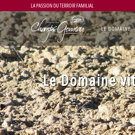
LA PASSION DU TERROIR FAMILIAL
LE DOMAINE
Le Domaine vi