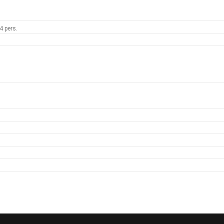
4 pers.