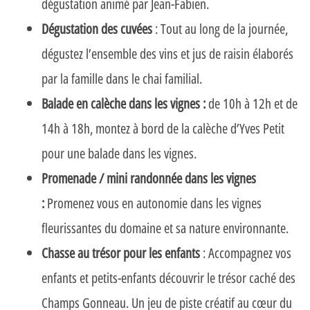
dégustation animé par Jean-Fabien.
Dégustation des cuvées
: Tout au long de la journée,
dégustez l’ensemble des vins et jus de raisin élaborés
par la famille dans le chai familial.
Balade en calèche dans les vignes :
de 10h à 12h et de
14h à 18h, montez à bord de la calèche d’Yves Petit
pour une balade dans les vignes.
Promenade / mini randonnée dans les vignes
:
Promenez vous en autonomie dans les vignes
fleurissantes du domaine et sa nature environnante.
Chasse au trésor pour les enfants
: Accompagnez vos
enfants et petits-enfants découvrir le trésor caché des
Champs Gonneau. Un jeu de piste créatif au cœur du