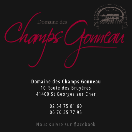
Domaine des Champs Gonneau
10 Route des Bruyères
41400 St Georges sur Cher
02 54 75 81 60
06 70 35 77 95
Nous suivre sur
acebook