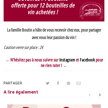
offerte pour 12 bouteilles de
vin achetées !
La famille Boutin a hâte de vous recevoir chez eux, pour partager
avec vous leur passion du vin !
Caution verre sur place : 2€
→ N’hésitez pas à nous suivre sur
Instagram
et
Facebook
pour
ne rien rater ! ←
PARTAGER
A lire également