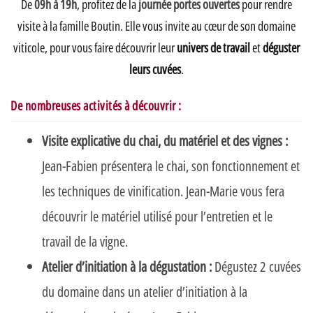
De
09h à 19h
, profitez de la
journée portes ouvertes
pour rendre
visite à la famille Boutin. Elle vous invite au cœur de son domaine
viticole, pour vous faire découvrir leur
univers de travail
et
déguster
leurs cuvées
.
De nombreuses activités à découvrir :
Visite explicative du chai, du matériel et des vignes :
Jean-Fabien présentera le chai, son fonctionnement et
les techniques de vinification. Jean-Marie vous fera
découvrir le matériel utilisé pour l’entretien et le
travail de la vigne.
Atelier d’initiation à la dégustation :
Dégustez 2 cuvées
du domaine dans un atelier d’initiation à la