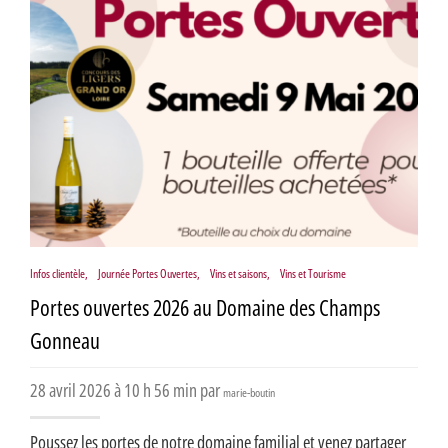
Infos clientèle
,
Journée Portes Ouvertes
,
Vins et saisons
,
Vins et Tourisme
Portes ouvertes 2026 au Domaine des Champs
Gonneau
28 avril 2026 à 10 h 56 min par
marie-boutin
Poussez les portes de notre domaine familial et venez partager