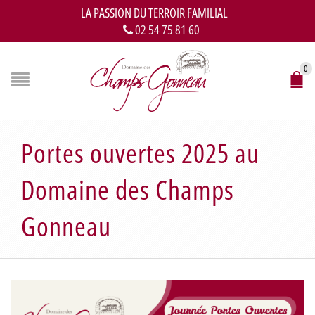
LA PASSION DU TERROIR FAMILIAL
02 54 75 81 60
0
Portes ouvertes 2025 au
Domaine des Champs
Gonneau