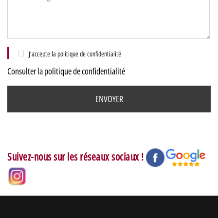
J’accepte la politique de confidentialité
Consulter la politique de confidentialité
Suivez-nous sur les réseaux sociaux !