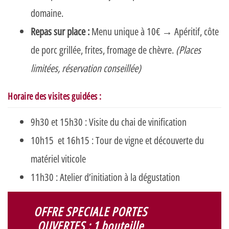
domaine.
Repas sur place :
Menu unique à 10€
→
Apéritif, côte
de porc grillée, frites, fromage de chèvre.
(Places
limitées, réservation conseillée)
Horaire des visites guidées :
9h30 et 15h30 : Visite du chai de vinification
10h15 et 16h15 : Tour de vigne et découverte du
matériel viticole
11h30 : Atelier d’initiation à la dégustation
OFFRE SPECIALE PORTES
OUVERTES :
1 bouteille