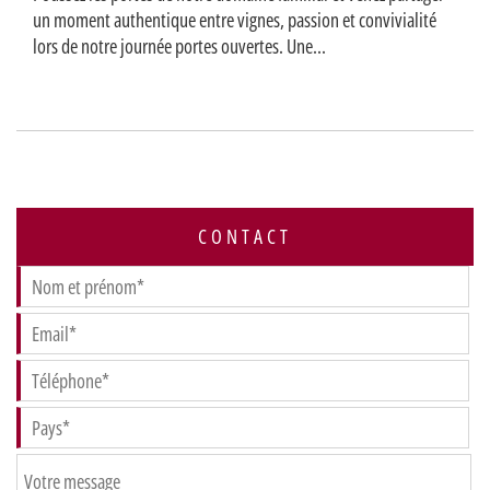
un moment authentique entre vignes, passion et convivialité
lors de notre journée portes ouvertes. Une...
CONTACT