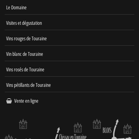
Le Domaine
Visites et dégustation
Vins rouges de Touraine
Vin blanc de Touraine
Vins rosés de Touraine
Vins pétillants de Touraine
Vente en ligne