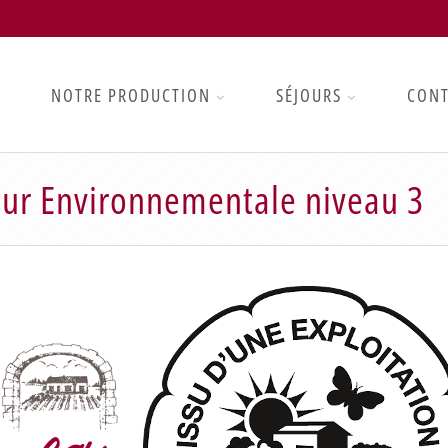
NOTRE PRODUCTION
SÉJOURS
CON
leur Environnementale niveau 3