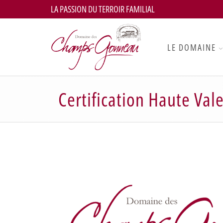
LA PASSION DU TERROIR FAMILIAL
LE DOMAINE
Certification Haute Va