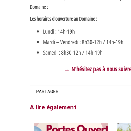
Domaine :
Les horaires d’ouverture au Domaine :
Lundi : 14h-19h
Mardi – Vendredi : 8h30-12h / 14h-19h
Samedi : 8h30-12h / 14h-19h
→ N’hésitez pas à nous suivr
PARTAGER
A lire également