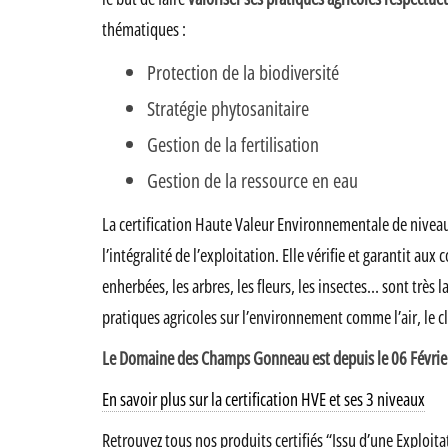
thématiques :
Protection de la biodiversité
Stratégie phytosanitaire
Gestion de la fertilisation
Gestion de la ressource en eau
La certification Haute Valeur Environnementale de nivea
l’intégralité de l’exploitation. Elle vérifie et garantit 
enherbées, les arbres, les fleurs, les insectes… sont très 
pratiques agricoles sur l’environnement comme l’air, le clim
Le Domaine des Champs Gonneau est depuis le 06 Février
En savoir plus sur la certification HVE et ses 3 niveaux
Retrouvez tous nos produits certifiés “Issu d’une Exploi