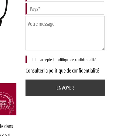
J’accepte la politique de confidentialité
Consulter la politique de confidentialité
ole dans
r de 4