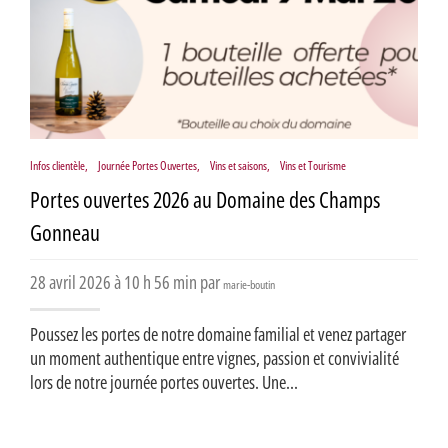
Infos clientèle
,
Journée Portes Ouvertes
,
Vins et saisons
,
Vins et Tourisme
Portes ouvertes 2026 au Domaine des Champs
Gonneau
28 avril 2026 à 10 h 56 min par
marie-boutin
Poussez les portes de notre domaine familial et venez partager
un moment authentique entre vignes, passion et convivialité
lors de notre journée portes ouvertes. Une...