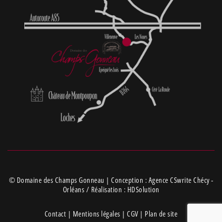
© Domaine des Champs Gonneau | Conception :
Agence CSwrite Chécy -
Orléans
/ Réalisation :
HDSolution
Contact
|
Mentions légales
|
CGV
|
Plan de site