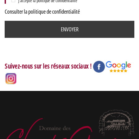
J’accepte la politique de confidentialité
Consulter la politique de confidentialité
Suivez-nous sur les réseaux sociaux !