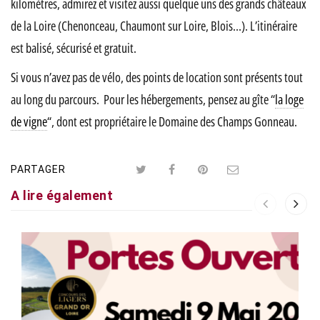
kilomètres, admirez et visitez aussi quelque uns des grands châteaux
de la Loire (Chenonceau, Chaumont sur Loire, Blois…). L’itinéraire
est balisé, sécurisé et gratuit.
Si vous n’avez pas de vélo, des points de location sont présents tout
au long du parcours. Pour les hébergements, pensez au gîte “
la loge
de vigne
“, dont est propriétaire le Domaine des Champs Gonneau.
PARTAGER
A lire également