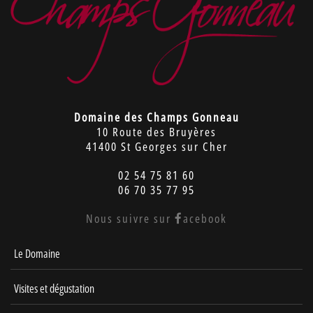
Domaine des Champs Gonneau
10 Route des Bruyères
41400 St Georges sur Cher
02 54 75 81 60
06 70 35 77 95
Nous suivre sur
acebook
Le Domaine
Visites et dégustation