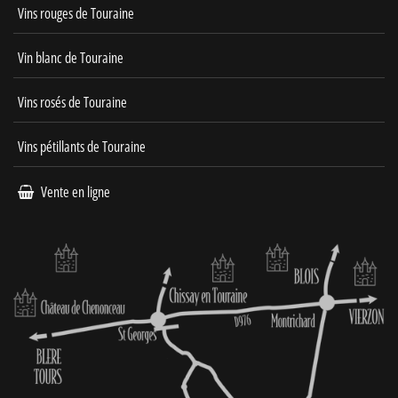
Vins rouges de Touraine
Vin blanc de Touraine
Vins rosés de Touraine
Vins pétillants de Touraine
Vente en ligne