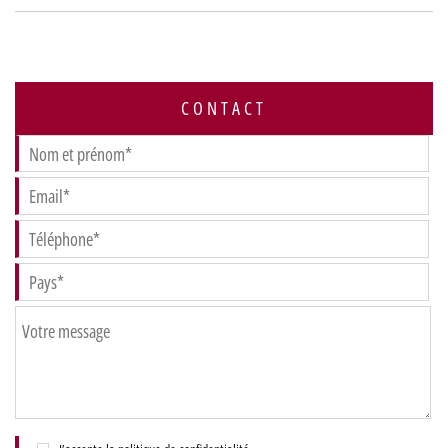
CONTACT