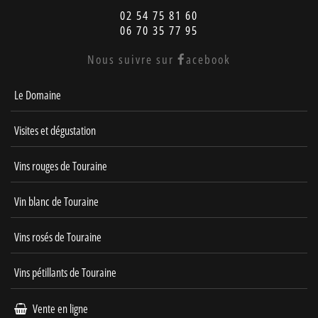
02 54 75 81 60
06 70 35 77 95
Nous suivre sur
acebook
Le Domaine
Visites et dégustation
Vins rouges de Touraine
Vin blanc de Touraine
Vins rosés de Touraine
Vins pétillants de Touraine
Vente en ligne