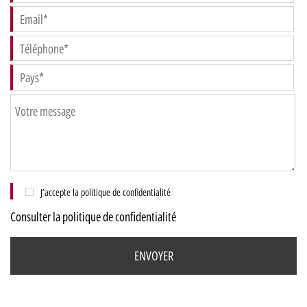
J’accepte la politique de confidentialité
Consulter la politique de confidentialité