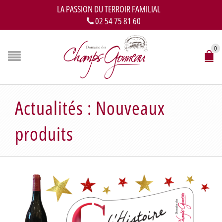
LA PASSION DU TERROIR FAMILIAL
02 54 75 81 60
0
Actualités : Nouveaux
produits