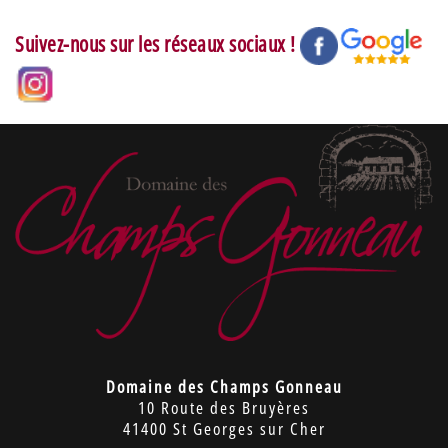
Suivez-nous sur les réseaux sociaux !
Domaine des Champs Gonneau
10 Route des Bruyères
41400 St Georges sur Cher