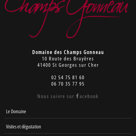
Domaine des Champs Gonneau
10 Route des Bruyères
41400 St Georges sur Cher
02 54 75 81 60
06 70 35 77 95
Nous suivre sur
acebook
Le Domaine
Visites et dégustation