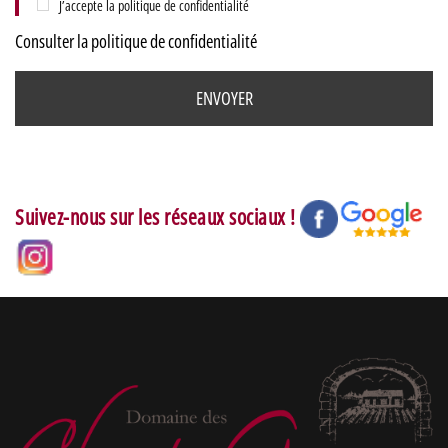
J’accepte la politique de confidentialité
Consulter la politique de confidentialité
Suivez-nous sur les réseaux sociaux !