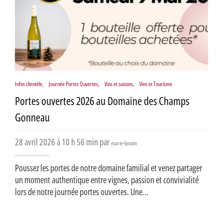
Infos clientèle
,
Journée Portes Ouvertes
,
Vins et saisons
,
Vins et Tourisme
Portes ouvertes 2026 au Domaine des Champs
Gonneau
28 avril 2026 à 10 h 56 min par
marie-boutin
Poussez les portes de notre domaine familial et venez partager
un moment authentique entre vignes, passion et convivialité
lors de notre journée portes ouvertes. Une...