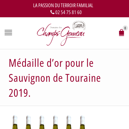
LA PASSION DU TERROIR FAMILIAL
02 54 75 81 60
0
Médaille d’or pour le
Sauvignon de Touraine
2019.