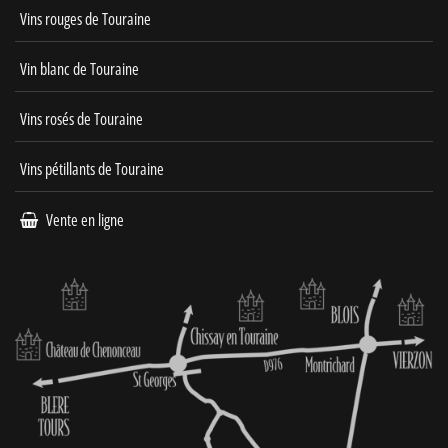
Vins rouges de Touraine
Vin blanc de Touraine
Vins rosés de Touraine
Vins pétillants de Touraine
Vente en ligne