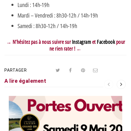
Lundi : 14h-19h
Mardi – Vendredi : 8h30-12h / 14h-19h
Samedi : 8h30-12h / 14h-19h
→ N’hésitez pas à nous suivre sur
Instagram
et
Facebook
pour
ne rien rater ! ←
PARTAGER
A lire également