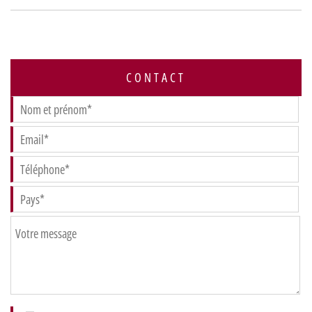
CONTACT