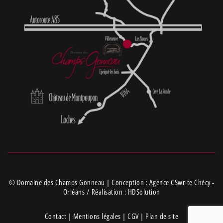
© Domaine des Champs Gonneau | Conception :
Agence CSwrite Chécy -
Orléans
/ Réalisation :
HDSolution
Contact
|
Mentions légales
|
CGV
|
Plan de site