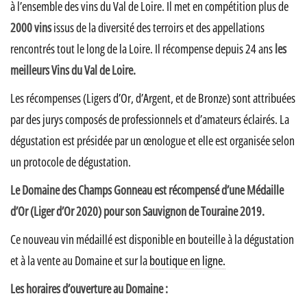
à l’ensemble des vins du Val de Loire. Il met en compétition plus de
2000 vins
issus de la diversité des terroirs et des appellations
rencontrés tout le long de la Loire. Il récompense depuis 24 ans
les
meilleurs Vins du Val de Loire.
Les récompenses (Ligers d’Or, d’Argent, et de Bronze) sont attribuées
par des jurys composés de professionnels et d’amateurs éclairés. La
dégustation est présidée par un œnologue et elle est organisée selon
un protocole de dégustation.
Le Domaine des Champs Gonneau est récompensé d’une Médaille
d’Or (Liger d’Or 2020) pour son Sauvignon de Touraine 2019.
Ce nouveau vin médaillé est disponible en bouteille à la dégustation
et à la vente au Domaine et sur la
boutique en ligne.
Les horaires d’ouverture au Domaine :