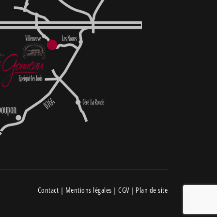
Contact
|
Mentions légales
|
CGV
|
Plan de site