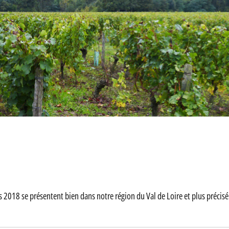
s 2018 se présentent bien dans notre région du Val de Loire et plus préci