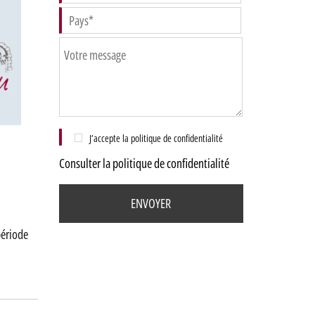
J’accepte la politique de confidentialité
Consulter la politique de confidentialité
période