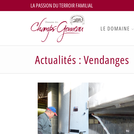
LA PASSION DU TERROIR FAMILIAL
LE DOMAINE
Actualités : Vendanges