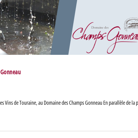
s Gonneau
n des Vins de Touraine, au Domaine des Champs Gonneau En parallèle de la 