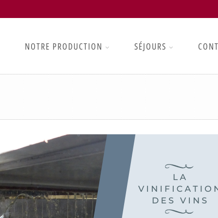
NOTRE PRODUCTION
SÉJOURS
CON