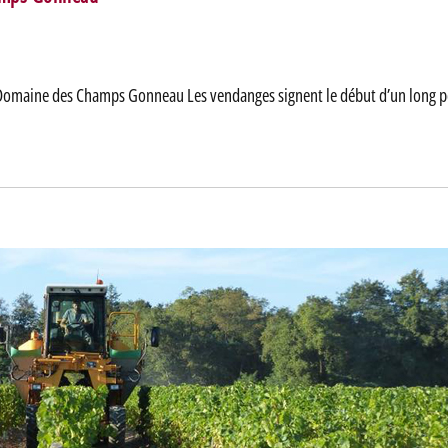
 Domaine des Champs Gonneau Les vendanges signent le début d’un long p