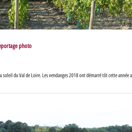
eportage photo
u soleil du Val de Loire. Les vendanges 2018 ont démarré tôt cette année