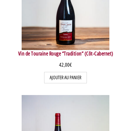
Vin de Touraine Rouge “Tradition” (Côt-Cabernet)
42,00
€
AJOUTER AU PANIER