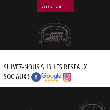
En savoir plus
SUIVEZ-NOUS SUR LES RÉSEAUX
SOCIAUX !