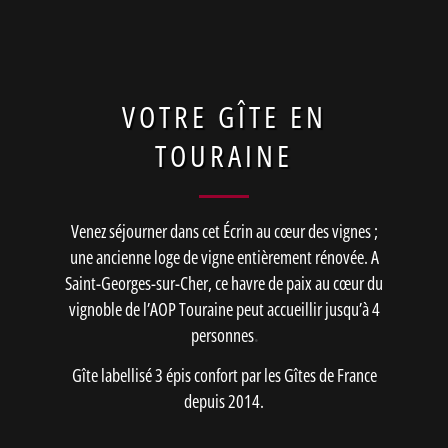
VOTRE GÎTE EN
TOURAINE
Venez séjourner dans cet Écrin au cœur des vignes ;
une ancienne loge de vigne entièrement rénovée. A
Saint-Georges-sur-Cher, ce havre de paix au cœur du
vignoble de l’AOP Touraine peut accueillir jusqu’à 4
personnes
.
Gîte labellisé 3 épis confort par les Gîtes de France
depuis 2014.