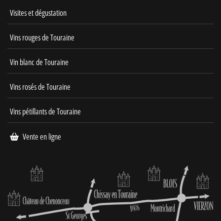
Visites et dégustation
Vins rouges de Touraine
Vin blanc de Touraine
Vins rosés de Touraine
Vins pétillants de Touraine
Vente en ligne