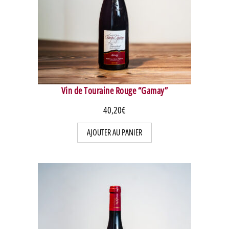
Vin de Touraine Rouge “Gamay”
40,20
€
AJOUTER AU PANIER