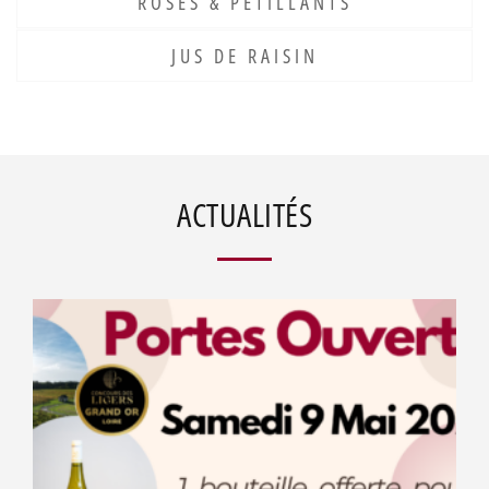
ROSÉS & PÉTILLANTS
JUS DE RAISIN
ACTUALITÉS