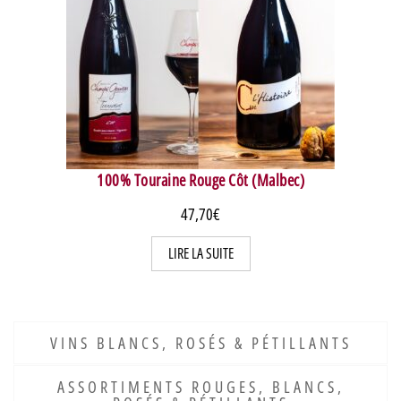
100% Touraine Rouge Côt (Malbec)
47,70
€
LIRE LA SUITE
VINS BLANCS, ROSÉS & PÉTILLANTS
ASSORTIMENTS ROUGES, BLANCS,