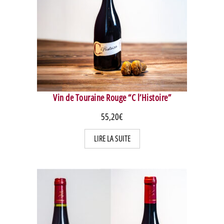
Vin de Touraine Rouge “C l’Histoire”
55,20
€
LIRE LA SUITE