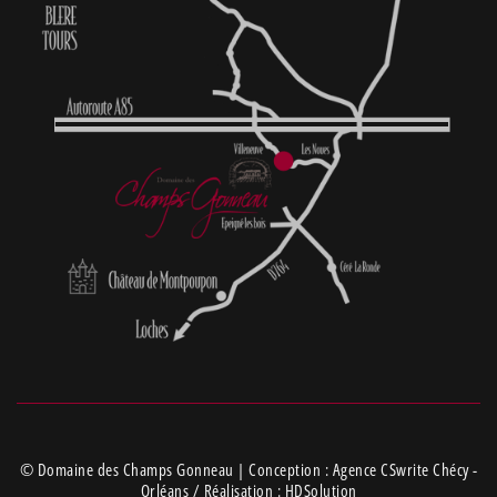
© Domaine des Champs Gonneau | Conception :
Agence CSwrite Chécy -
Orléans
/ Réalisation :
HDSolution