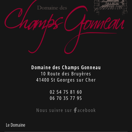
Domaine des Champs Gonneau
10 Route des Bruyères
41400 St Georges sur Cher
02 54 75 81 60
06 70 35 77 95
Nous suivre sur
acebook
Le Domaine