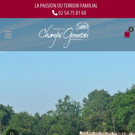
LA PASSION DU TERROIR FAMILIAL
02 54 75 81 60
0