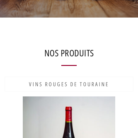
NOS PRODUITS
VINS ROUGES DE TOURAINE