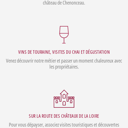
château de Chenonceau.
VINS DE TOURAINE, VISITES DU CHAI ET DÉGUSTATION
Venez découvrir notre métier et passer un moment chaleureux avec
les propriétaires.
SUR LA ROUTE DES CHÂTEAUX DE LA LOIRE
Pour vous dépayser, associez visites touristiques et découvertes