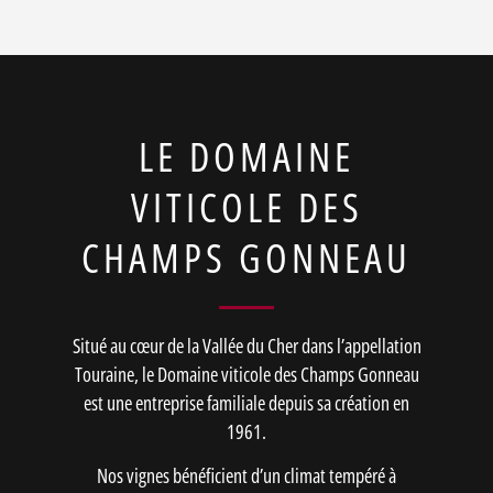
LE DOMAINE
VITICOLE DES
CHAMPS GONNEAU
Situé au cœur de la Vallée du Cher dans l’appellation
Touraine, le Domaine viticole des Champs Gonneau
est une entreprise familiale depuis sa création en
1961.
Nos vignes bénéficient d’un climat tempéré à