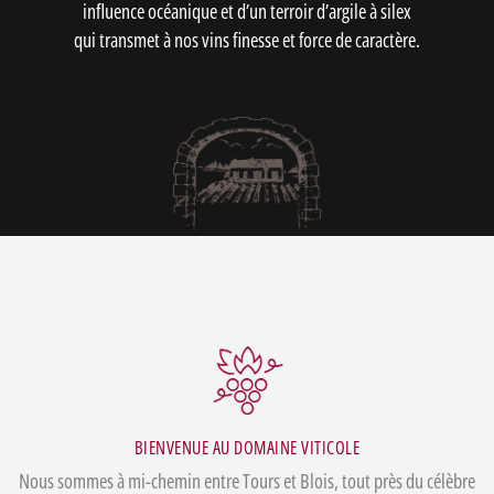
influence océanique et d’un terroir d’argile à silex
qui transmet à nos vins finesse et force de caractère.
BIENVENUE AU DOMAINE VITICOLE
Nous sommes à mi-chemin entre Tours et Blois, tout près du célèbre